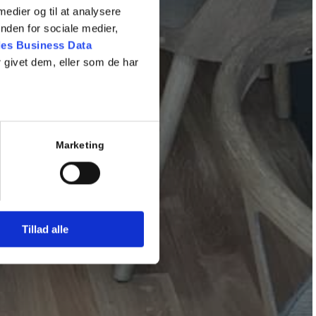
 medier og til at analysere
nden for sociale medier,
es Business Data
 givet dem, eller som de har
Marketing
Tillad alle