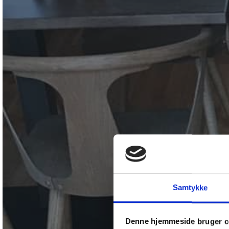
Samtykke
Denne hjemmeside bruger c