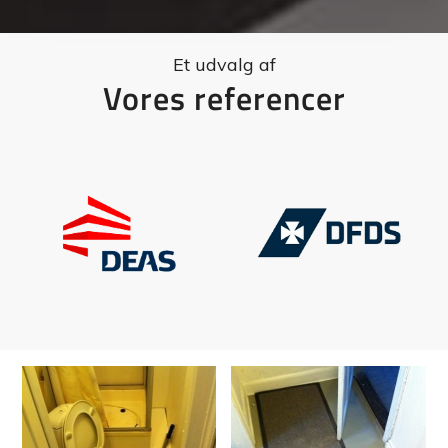
Et udvalg af
Vores referencer